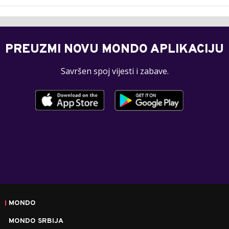
PREUZMI NOVU MONDO APLIKACIJU
Savršen spoj vijesti i zabave.
MONDO
MONDO SRBIJA