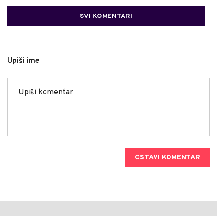
SVI KOMENTARI
Upiši ime
OSTAVI KOMENTAR