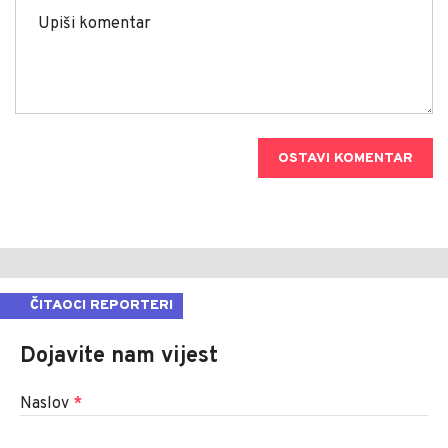
OSTAVI KOMENTAR
ČITAOCI REPORTERI
Dojavite nam vijest
Naslov
*