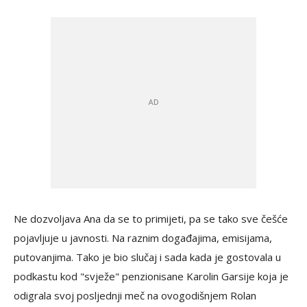
Ne dozvoljava Ana da se to primijeti, pa se tako sve češće
pojavljuje u javnosti. Na raznim događajima, emisijama,
putovanjima. Tako je bio slučaj i sada kada je gostovala u
podkastu kod "svježe" penzionisane Karolin Garsije koja je
odigrala svoj posljednji meč na ovogodišnjem Rolan