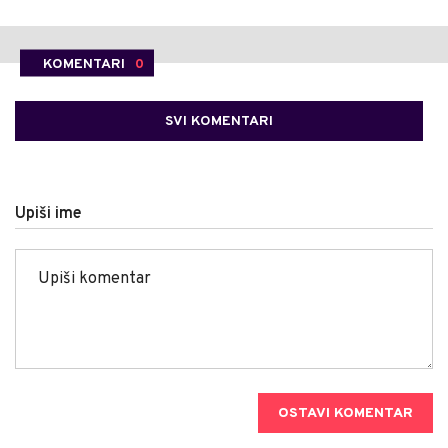
KOMENTARI
0
SVI KOMENTARI
Upiši ime
OSTAVI KOMENTAR