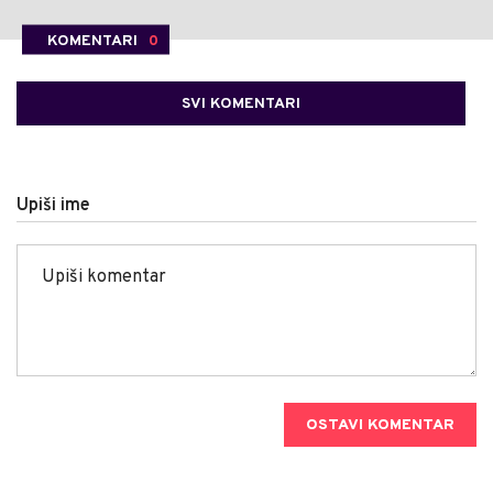
KOMENTARI
0
SVI KOMENTARI
Upiši ime
OSTAVI KOMENTAR