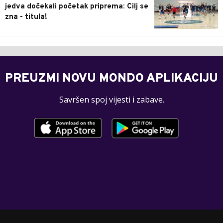
jedva dočekali početak priprema: Cilj se
zna - titula!
PREUZMI NOVU MONDO APLIKACIJU
Savršen spoj vijesti i zabave.