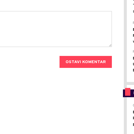
OSTAVI KOMENTAR