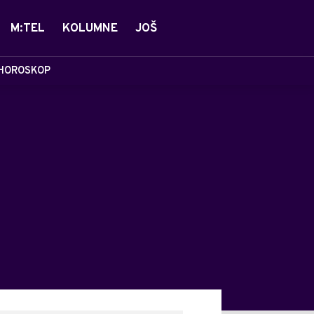
M:TEL
KOLUMNE
JOŠ
HOROSKOP