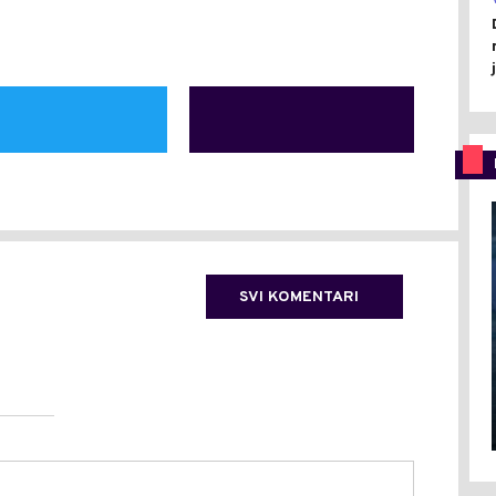
SVI KOMENTARI