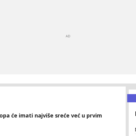
opa će imati najviše sreće već u prvim