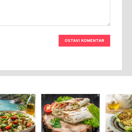
OSTAVI KOMENTAR
0
0