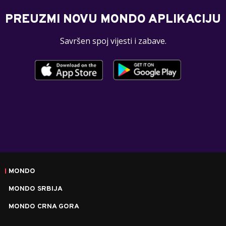
PREUZMI NOVU MONDO APLIKACIJU
Savršen spoj vijesti i zabave.
MONDO
MONDO SRBIJA
MONDO CRNA GORA