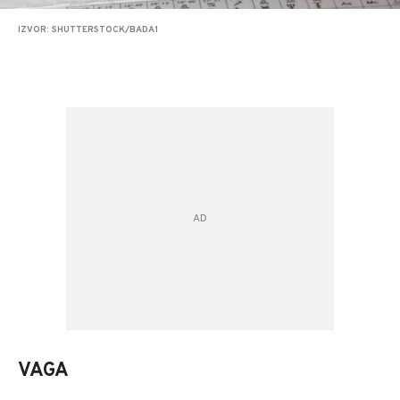
IZVOR: SHUTTERSTOCK/BADA1
VAGA