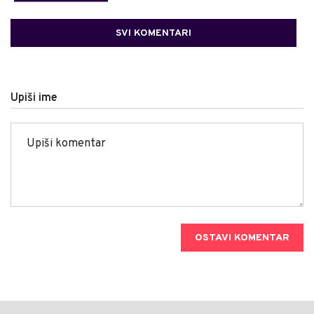
SVI KOMENTARI
Upiši ime
OSTAVI KOMENTAR