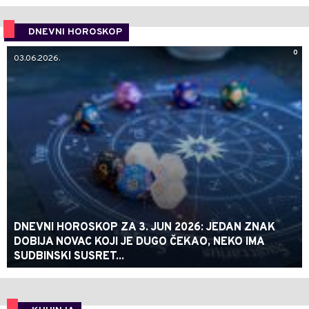
DNEVNI HOROSKOP
0
03.06.2026.
DNEVNI HOROSKOP ZA 3. JUN 2026: JEDAN ZNAK
DOBIJA NOVAC KOJI JE DUGO ČEKAO, NEKO IMA
SUDBINSKI SUSRET...