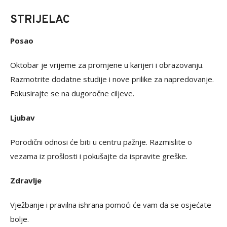
STRIJELAC
Posao
Oktobar je vrijeme za promjene u karijeri i obrazovanju.
Razmotrite dodatne studije i nove prilike za napredovanje.
Fokusirajte se na dugoročne ciljeve.
Ljubav
Porodični odnosi će biti u centru pažnje. Razmislite o
vezama iz prošlosti i pokušajte da ispravite greške.
Zdravlje
Vježbanje i pravilna ishrana pomoći će vam da se osjećate
bolje.