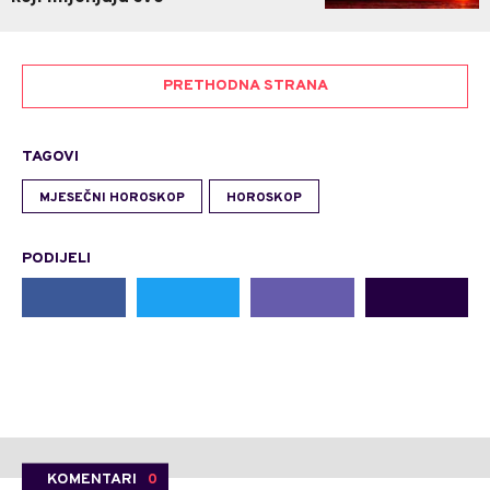
PRETHODNA STRANA
TAGOVI
MJESEČNI HOROSKOP
HOROSKOP
PODIJELI
KOMENTARI
0