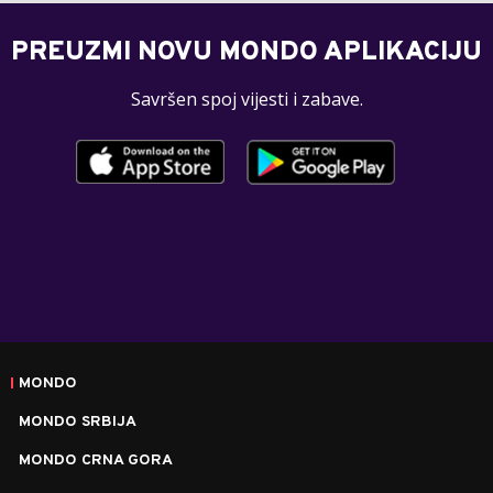
PREUZMI NOVU MONDO APLIKACIJU
Savršen spoj vijesti i zabave.
MONDO
MONDO SRBIJA
MONDO CRNA GORA