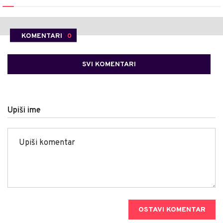
KOMENTARI
0
SVI KOMENTARI
Upiši ime
OSTAVI KOMENTAR