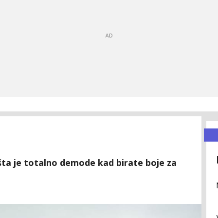
 šta je totalno demode kad birate boje za