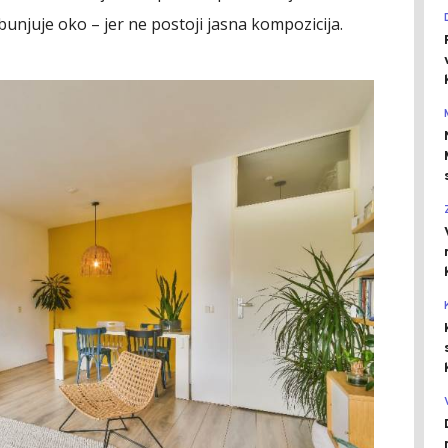
unjuje oko – jer ne postoji jasna kompozicija.