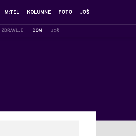
M:TEL
KOLUMNE
FOTO
JOŠ
ZDRAVLJE
DOM
JOŠ