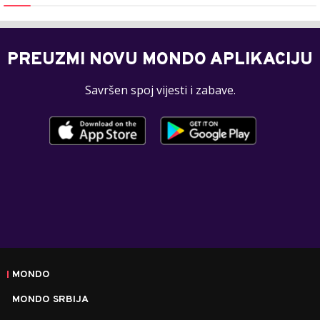
PREUZMI NOVU MONDO APLIKACIJU
Savršen spoj vijesti i zabave.
MONDO
MONDO SRBIJA