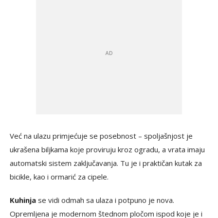
Već na ulazu primjećuje se posebnost – spoljašnjost je
ukrašena biljkama koje proviruju kroz ogradu, a vrata imaju
automatski sistem zaključavanja. Tu je i praktičan kutak za
bicikle, kao i ormarić za cipele.
Kuhinja
se vidi odmah sa ulaza i potpuno je nova.
Opremljena je modernom štednom pločom ispod koje je i