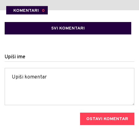
KOMENTARI
0
SVI KOMENTARI
Upiši ime
OSTAVI KOMENTAR