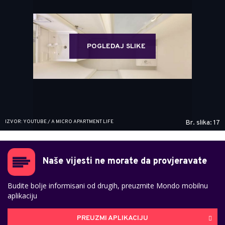
POGLEDAJ SLIKE
IZVOR: YOUTUBE / A MICRO APARTMENT LIFE
Br. slika: 17
Naše vijesti ne morate da provjeravate
Budite bolje informisani od drugih, preuzmite Mondo mobilnu
aplikaciju
PREUZMI APLIKACIJU