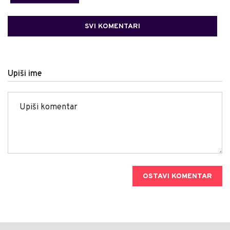
SVI KOMENTARI
Upiši ime
OSTAVI KOMENTAR