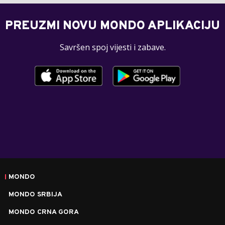
PREUZMI NOVU MONDO APLIKACIJU
Savršen spoj vijesti i zabave.
MONDO
MONDO SRBIJA
MONDO CRNA GORA