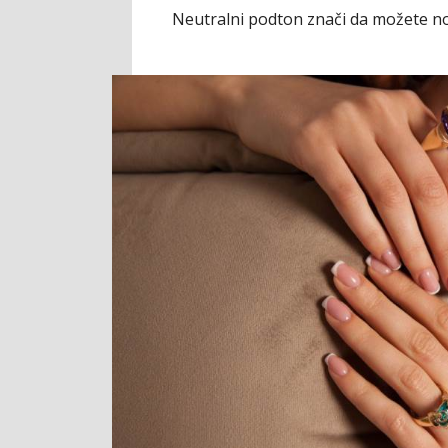
Neutralni podton znači da možete nosi