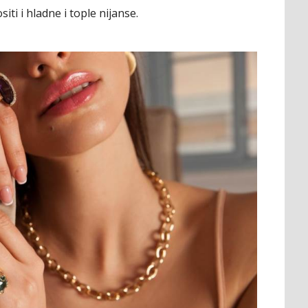
ti i hladne i tople nijanse.