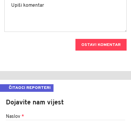
OSTAVI KOMENTAR
ČITAOCI REPORTERI
Dojavite nam vijest
Naslov
*