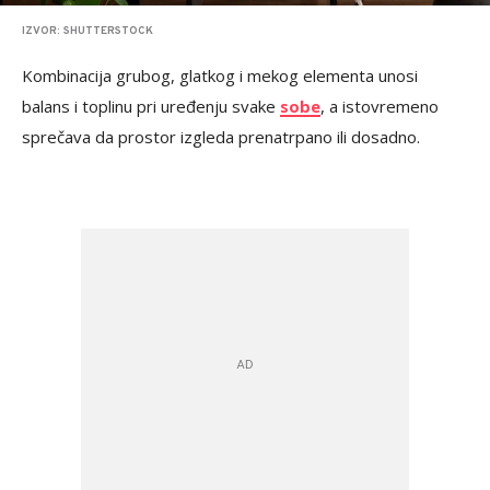
IZVOR: SHUTTERSTOCK
Kombinacija grubog, glatkog i mekog elementa unosi
balans i toplinu pri uređenju svake
sobe
, a istovremeno
sprečava da prostor izgleda prenatrpano ili dosadno.