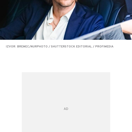
IZVOR: BREMEC/NURPHOTO / SHUTTERSTOCK EDITORIAL / PROFIMEDIA