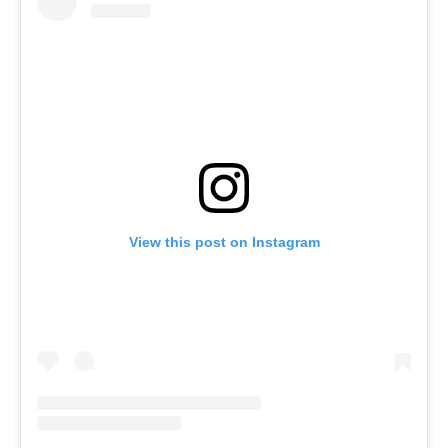
View this post on Instagram