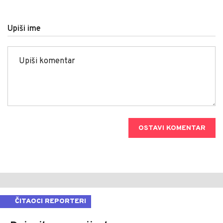
Upiši ime
OSTAVI KOMENTAR
ČITAOCI REPORTERI