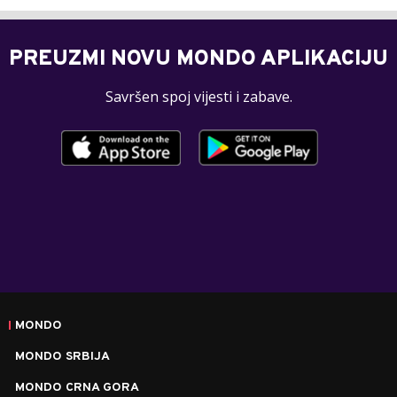
PREUZMI NOVU MONDO APLIKACIJU
Savršen spoj vijesti i zabave.
MONDO
MONDO SRBIJA
MONDO CRNA GORA