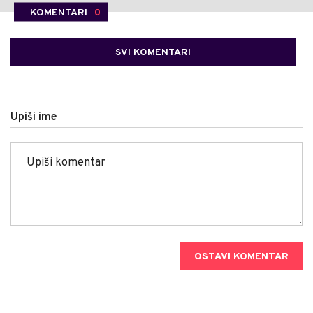
KOMENTARI
0
SVI KOMENTARI
Upiši ime
OSTAVI KOMENTAR