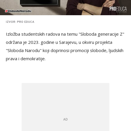
IZVOR: PRO EDUCA
Izložba studentskih radova na temu "Sloboda generacije Z"
održana je 2023. godine u Sarajevu, u okviru projekta
"Sloboda Narodu" koji doprinosi promociji slobode, ljudskih
prava i demokratije.