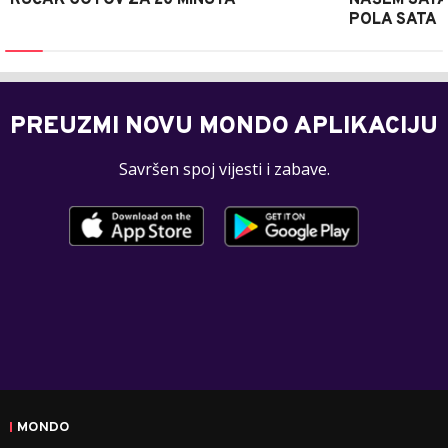
POLA SATA
PREUZMI NOVU MONDO APLIKACIJU
Savršen spoj vijesti i zabave.
MONDO