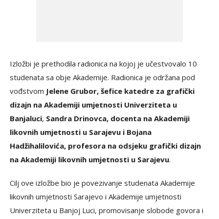
Izložbi je prethodila radionica na kojoj je učestvovalo 10
studenata sa obje Akademije. Radionica je održana pod
vođstvom
Jelene Grubor, šefice katedre za grafički
dizajn na Akademiji umjetnosti Univerziteta u
Banjaluci
,
Sandra Drinovca, docenta na Akademiji
likovnih umjetnosti u Sarajevu i Bojana
Hadžihalilovića, profesora na odsjeku grafički dizajn
na Akademiji likovnih umjetnosti u Sarajevu
.
Cilj ove izložbe bio je povezivanje studenata Akademije
likovnih umjetnosti Sarajevo i Akademije umjetnosti
Univerziteta u Banjoj Luci, promovisanje slobode govora i