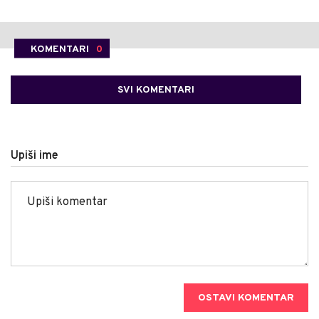
KOMENTARI
0
SVI KOMENTARI
Upiši ime
OSTAVI KOMENTAR