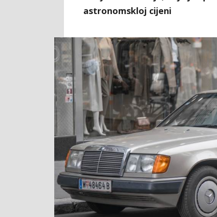
astronomskloj cijeni