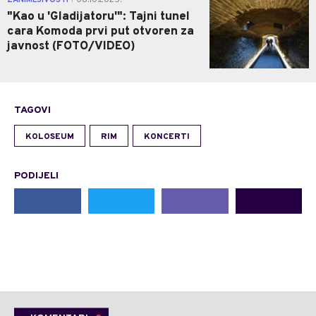
"Kao u 'Gladijatoru'": Tajni tunel
cara Komoda prvi put otvoren za
javnost (FOTO/VIDEO)
TAGOVI
KOLOSEUM
RIM
KONCERTI
PODIJELI