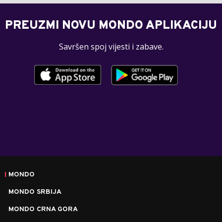
PREUZMI NOVU MONDO APLIKACIJU
Savršen spoj vijesti i zabave.
MONDO
MONDO SRBIJA
MONDO CRNA GORA