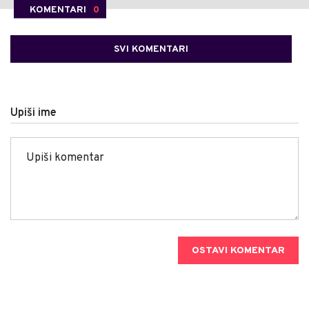
KOMENTARI
0
SVI KOMENTARI
Upiši ime
OSTAVI KOMENTAR