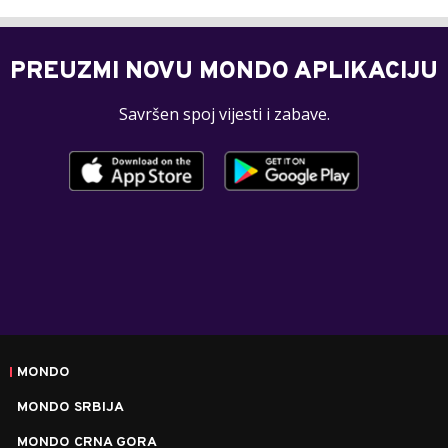
PREUZMI NOVU MONDO APLIKACIJU
Savršen spoj vijesti i zabave.
MONDO
MONDO SRBIJA
MONDO CRNA GORA