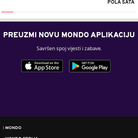
POLA SATA
PREUZMI NOVU MONDO APLIKACIJU
Savršen spoj vijesti i zabave.
MONDO