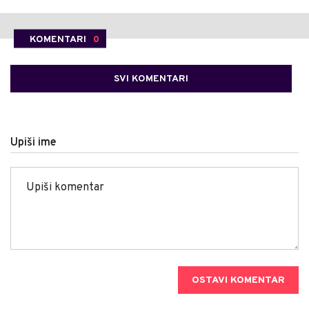
KOMENTARI
0
SVI KOMENTARI
Upiši ime
OSTAVI KOMENTAR