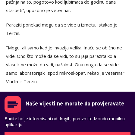
pažnja na to, pogotovo kod ljubimaca do godinu dana
starosti", upozorio je veterinar.
Paraziti ponekad mogu da se vide u izmetu, istakao je
Terzin.
"Mogu, ali samo kad je invazija velika. Inače se obično ne
vide. Ono što može da se vidi, to su jaja parazita koja
vlasnik ne može da vidi, nažalost. Ona mogu da se vide
samo laboratorijski ispod mikroskopa", rekao je veterinar
Vladimir Terzin.
Naše vijesti ne morate da provjeravate
Budite bolje informisani od drugih, preuzmite Mondo mobilnu
aplikaciju