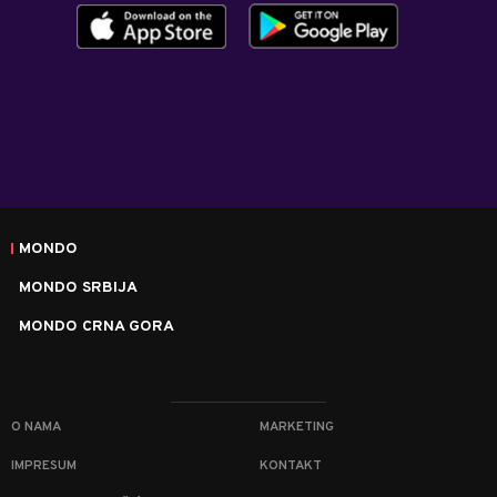
MONDO
MONDO SRBIJA
MONDO CRNA GORA
O NAMA
MARKETING
IMPRESUM
KONTAKT