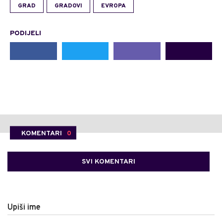
GRAD
GRADOVI
EVROPA
PODIJELI
KOMENTARI
0
SVI KOMENTARI
Upiši ime