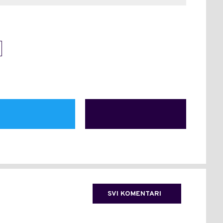
SVI KOMENTARI