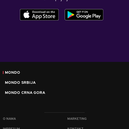
MONDO
MONDO SRBIJA
MONDO CRNA GORA
O NAMA
MARKETING
IMPRESUM
KONTAKT