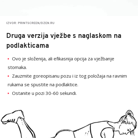
IZVOR: PRINTSCREEN/DZEN.RU
Druga verzija vježbe s naglaskom na
podlakticama
Ovo je složenija, ali efikasnija opcija za vježbanje
stomaka.
Zauzmite goreopisanu pozu i iz tog položaja na ravnim
rukama se spustite na podlaktice.
Ostanite u pozi 30-60 sekundi.