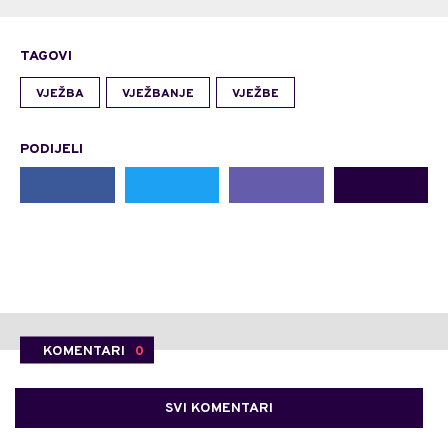
TAGOVI
VJEŽBA
VJEŽBANJE
VJEŽBE
PODIJELI
KOMENTARI
0
SVI KOMENTARI