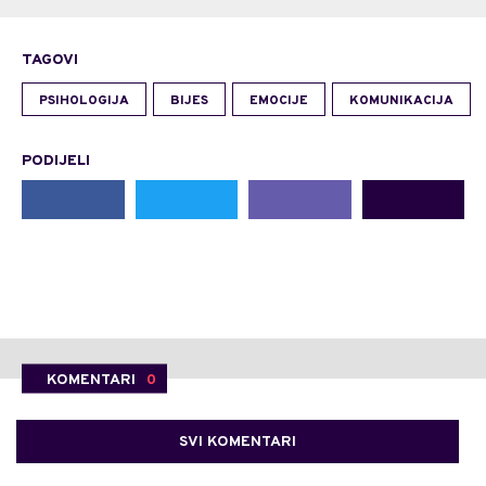
TAGOVI
PSIHOLOGIJA
BIJES
EMOCIJE
KOMUNIKACIJA
PODIJELI
KOMENTARI
0
SVI KOMENTARI