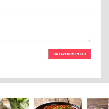
OSTAVI KOMENTAR
0
0