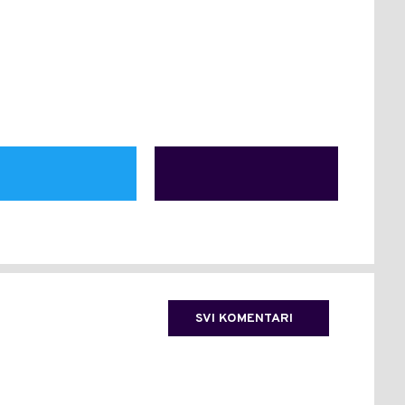
SVI KOMENTARI