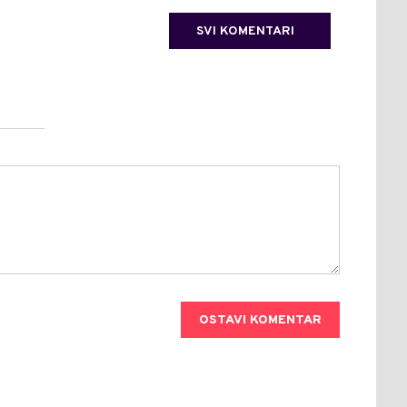
SVI KOMENTARI
OSTAVI KOMENTAR