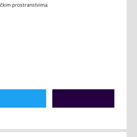
ičkim prostranstvima.