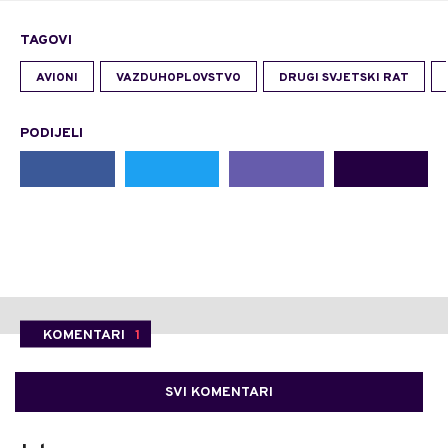
TAGOVI
AVIONI
VAZDUHOPLOVSTVO
DRUGI SVJETSKI RAT
PODIJELI
KOMENTARI
1
SVI KOMENTARI