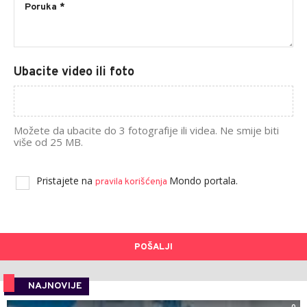
Ubacite video ili foto
Možete da ubacite do 3 fotografije ili videa. Ne smije biti
više od 25 MB.
Pristajete na
Mondo portala.
pravila korišćenja
POŠALJI
NAJNOVIJE