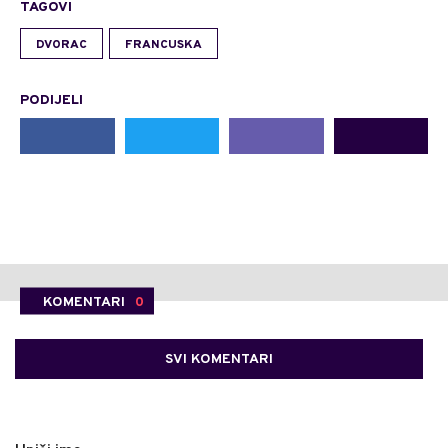
TAGOVI
DVORAC
FRANCUSKA
PODIJELI
KOMENTARI
0
SVI KOMENTARI