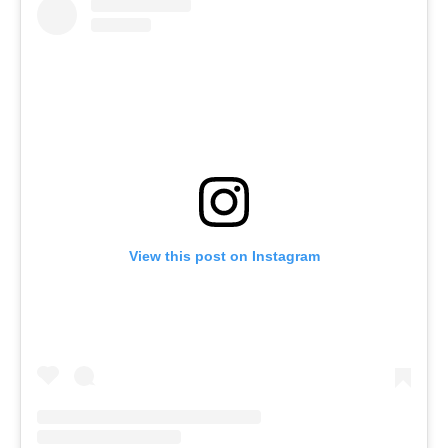
View this post on Instagram