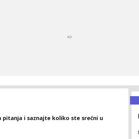
pitanja i saznajte koliko ste srećni u