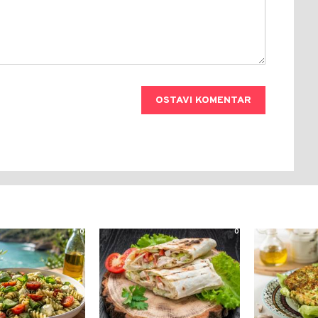
OSTAVI KOMENTAR
0
0