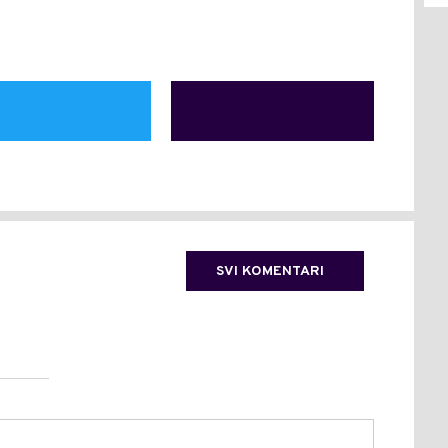
SVI KOMENTARI