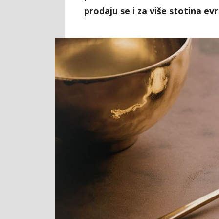
prodaju se i za više stotina evr