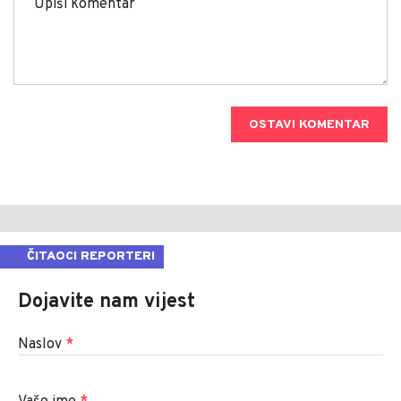
OSTAVI KOMENTAR
ČITAOCI REPORTERI
Dojavite nam vijest
Naslov
*