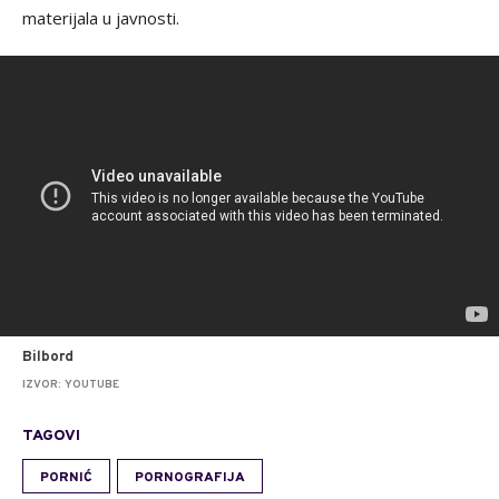
materijala u javnosti.
Bilbord
IZVOR: YOUTUBE
TAGOVI
PORNIĆ
PORNOGRAFIJA