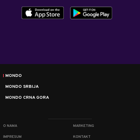
MONDO
MONDO SRBIJA
MONDO CRNA GORA
O NAMA
MARKETING
IMPRESUM
KONTAKT