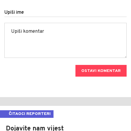
Upiši ime
OSTAVI KOMENTAR
ČITAOCI REPORTERI
Dojavite nam vijest