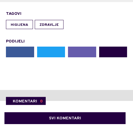
TAGOVI
HIGIJENA
ZDRAVLJE
PODIJELI
KOMENTARI
0
SVI KOMENTARI