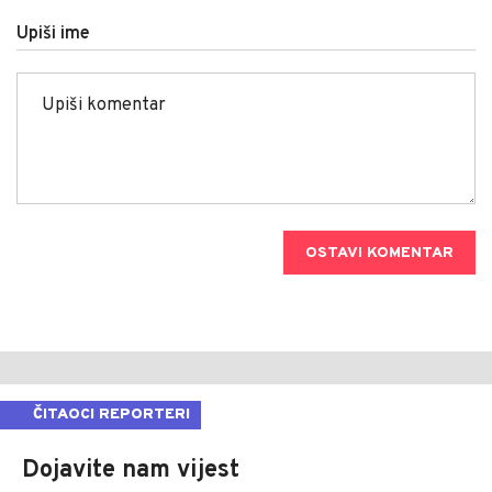
Upiši ime
OSTAVI KOMENTAR
ČITAOCI REPORTERI
Dojavite nam vijest