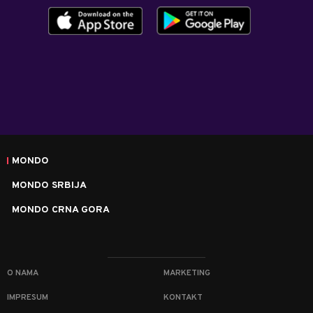
MONDO
MONDO SRBIJA
MONDO CRNA GORA
O NAMA
MARKETING
IMPRESUM
KONTAKT