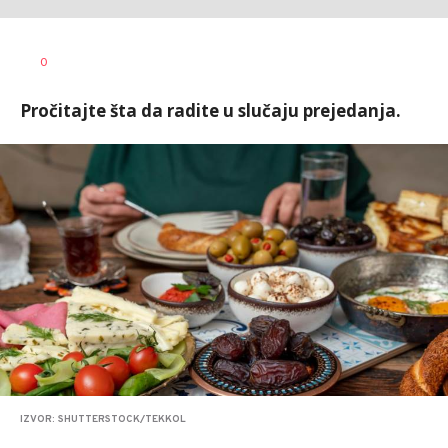
0
Pročitajte šta da radite u slučaju prejedanja.
IZVOR: SHUTTERSTOCK/TEKKOL