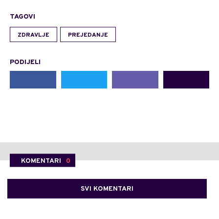
TAGOVI
ZDRAVLJE
PREJEDANJE
PODIJELI
KOMENTARI
0
SVI KOMENTARI