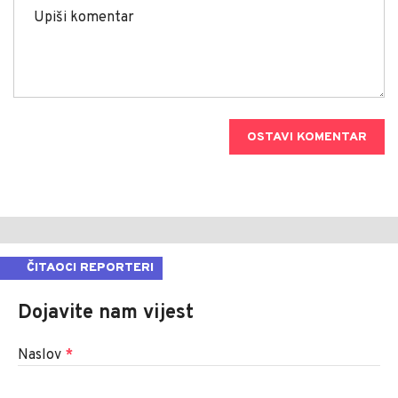
OSTAVI KOMENTAR
ČITAOCI REPORTERI
Dojavite nam vijest
Naslov
*