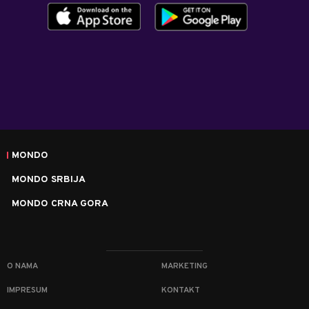
MONDO
MONDO SRBIJA
MONDO CRNA GORA
O NAMA
MARKETING
IMPRESUM
KONTAKT