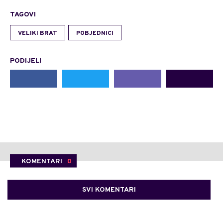
TAGOVI
VELIKI BRAT
POBJEDNICI
PODIJELI
KOMENTARI
0
SVI KOMENTARI