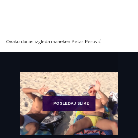
Ovako danas izgleda maneken Petar Perović:
POGLEDAJ SLIKE