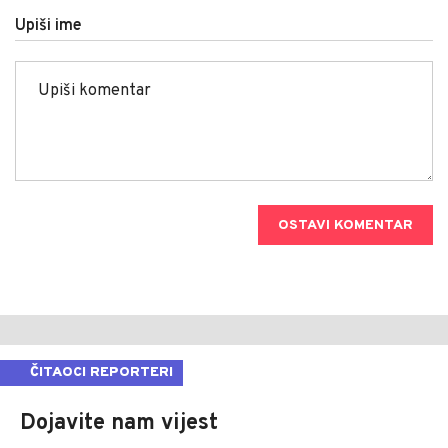
Upiši ime
OSTAVI KOMENTAR
ČITAOCI REPORTERI
Dojavite nam vijest