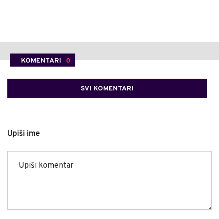
KOMENTARI
0
SVI KOMENTARI
Upiši ime