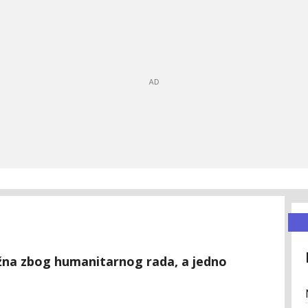
žna zbog humanitarnog rada, a jedno