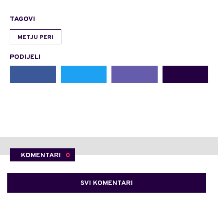
TAGOVI
METJU PERI
PODIJELI
KOMENTARI
0
SVI KOMENTARI