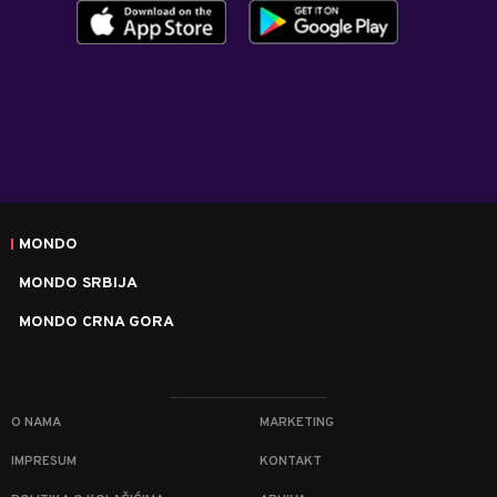
MONDO
MONDO SRBIJA
MONDO CRNA GORA
O NAMA
MARKETING
IMPRESUM
KONTAKT