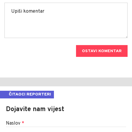
OSTAVI KOMENTAR
ČITAOCI REPORTERI
Dojavite nam vijest
Naslov
*