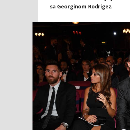
sa Georginom Rodrigez.