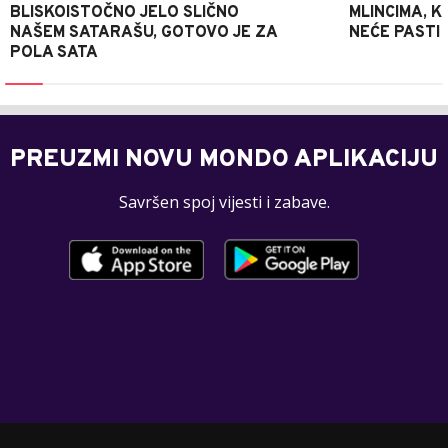
BLISKOISTOČNO JELO SLIČNO
MLINCIMA, K
NAŠEM SATARAŠU, GOTOVO JE ZA
NEĆE PASTI
POLA SATA
PREUZMI NOVU MONDO APLIKACIJU
Savršen spoj vijesti i zabave.