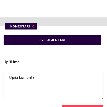
KOMENTARI
0
SVI KOMENTARI
Upiši ime