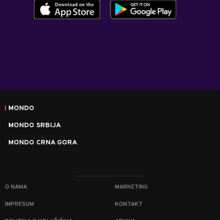
MONDO
MONDO SRBIJA
MONDO CRNA GORA
O NAMA
MARKETING
IMPRESUM
KONTAKT