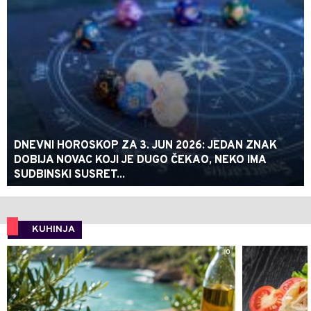
DNEVNI HOROSKOP ZA 3. JUN 2026: JEDAN ZNAK
DOBIJA NOVAC KOJI JE DUGO ČEKAO, NEKO IMA
SUDBINSKI SUSRET...
KUHINJA
0