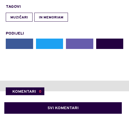
TAGOVI
MUZIČARI
IN MEMORIAM
PODIJELI
KOMENTARI
0
SVI KOMENTARI