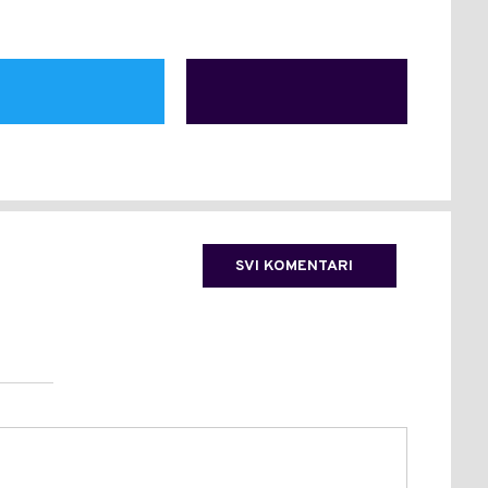
SVI KOMENTARI