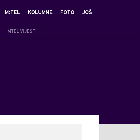
M:TEL
KOLUMNE
FOTO
JOŠ
MTEL VIJESTI