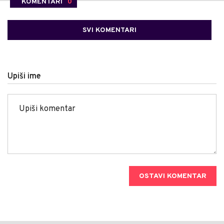
KOMENTARI
0
SVI KOMENTARI
Upiši ime
OSTAVI KOMENTAR