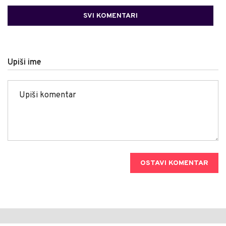
SVI KOMENTARI
Upiši ime
OSTAVI KOMENTAR