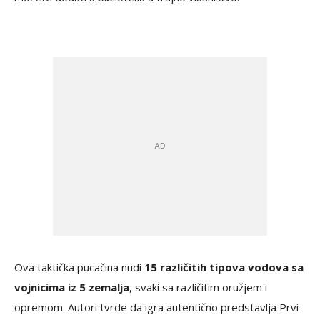
Ova taktička pucačina nudi
15 različitih tipova vodova sa
vojnicima iz 5 zemalja
, svaki sa različitim oružjem i
opremom. Autori tvrde da igra autentično predstavlja Prvi