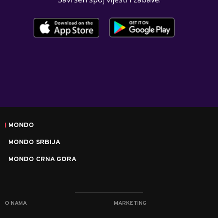
MONDO
MONDO SRBIJA
MONDO CRNA GORA
O NAMA
MARKETING